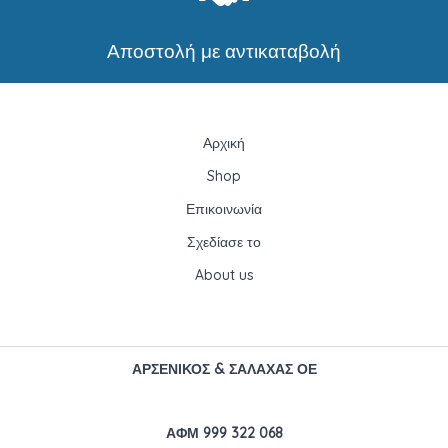
Αποστολή με αντικαταβολή
Αρχική
Shop
Επικοινωνία
Σχεδίασε το
About us
ΑΡΣΕΝΙΚΟΣ & ΣΑΛΑΧΑΣ ΟΕ
ΑΦΜ 999 322 068