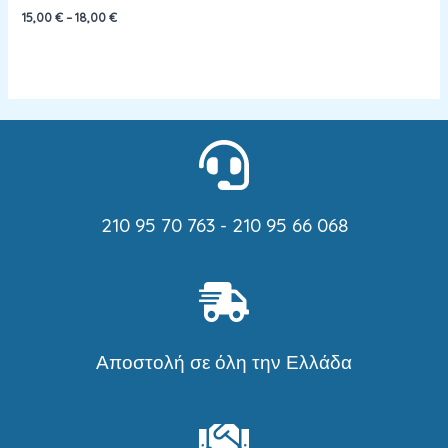
15,00
€
–
18,00
€
210 95 70 763 - 210 95 66 068
Αποστολή σε όλη την Ελλάδα