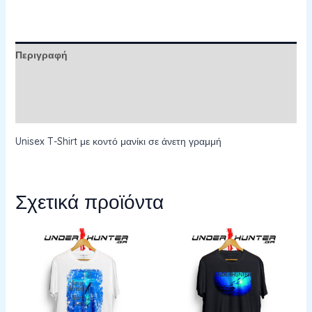
Περιγραφή
Επιπλέον πληροφορίες
Αξιολογήσεις (0)
Unisex T-Shirt με κοντό μανίκι σε άνετη γραμμή
Σχετικά προϊόντα