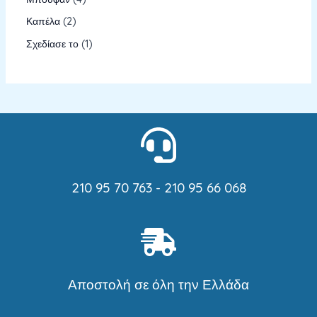
Καπέλα
2
Σχεδίασε το
1
210 95 70 763 - 210 95 66 068
Αποστολή σε όλη την Ελλάδα