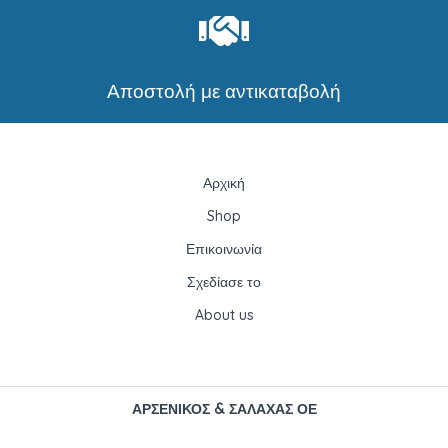
Αποστολή με αντικαταβολή
Αρχική
Shop
Επικοινωνία
Σχεδίασε το
About us
ΑΡΣΕΝΙΚΟΣ & ΣΑΛΑΧΑΣ ΟΕ