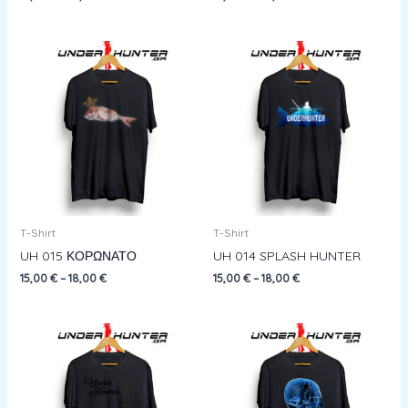
T-Shirt
T-Shirt
UH 015 ΚΟΡΩΝΑΤΟ
UH 014 SPLASH HUNTER
15,00
€
–
18,00
€
15,00
€
–
18,00
€