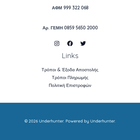
ΑΦΜ 999 322 068
Αρ. ΓΕΜΗ 0859 5650 2000
Links
Τρόποι & Έξοδα Αποστολής
Τρόποι Πληρωμής
Πολιτική Επιστροφών
© 2026 Underhunter. Powered by Underhunter.