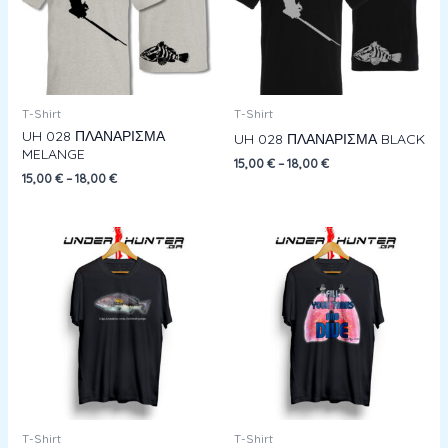
T-Shirt
T-Shirt
UH 028 ΠΛΑΝΑΡΙΣΜΑ
UH 028 ΠΛΑΝΑΡΙΣΜΑ BLACK
MELANGE
15,00
€
–
18,00
€
15,00
€
–
18,00
€
T-Shirt
T-Shirt