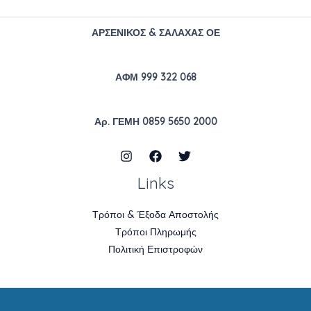
ΑΡΣΕΝΙΚΟΣ & ΣΑΛΑΧΑΣ ΟΕ
ΑΦΜ 999 322 068
Αρ. ΓΕΜΗ 0859 5650 2000
Links
Τρόποι & Έξοδα Αποστολής
Τρόποι Πληρωμής
Πολιτική Επιστροφών