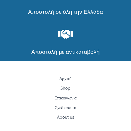
Αποστολή σε όλη την Ελλάδα
Αποστολή με αντικαταβολή
Αρχική
Shop
Επικοινωνία
Σχεδίασε το
About us