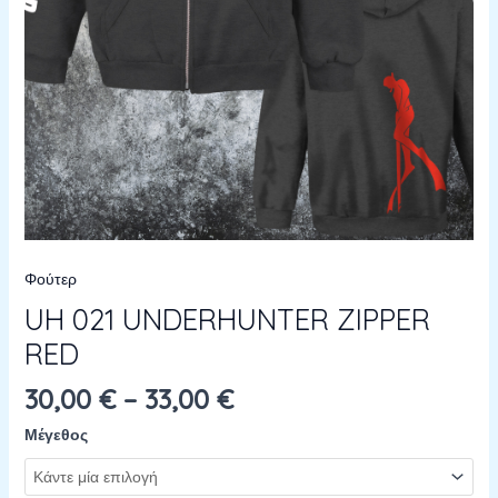
Φούτερ
UH 021 UNDERHUNTER ZIPPER
RED
30,00
€
–
33,00
€
Μέγεθος