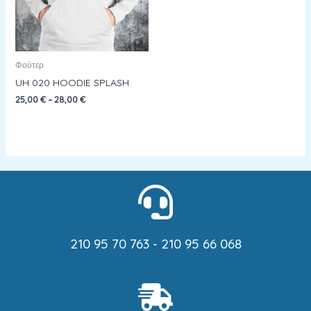
Φούτερ
UH 020 HOODIE SPLASH
25,00
€
–
28,00
€
210 95 70 763 - 210 95 66 068